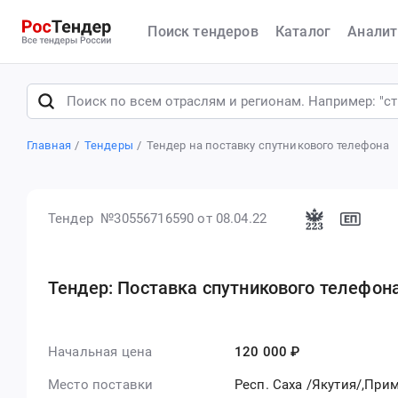
Поиск тендеров
Каталог
Аналит
Главная
Тендеры
Тендер на поставку спутникового телефона
Тендер №30556716590
от 08.04.22
Тендер: Поставка спутникового телефон
Начальная цена
120 000 ₽
Место поставки
Респ. Саха /Якутия/,При