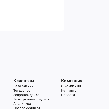
Клиентам
Компания
База знаний
О компании
Тендерное
Контакты
сопровождение
Новости
Электронная подпись
Аналитика
Предложения от