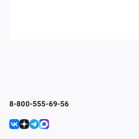
8-800-555-69-56