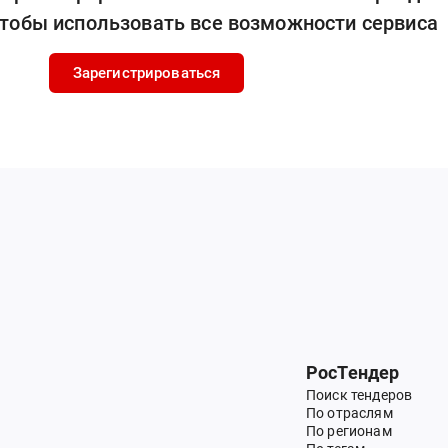
чтобы использовать все возможности сервиса
Зарегистрироваться
РосТендер
Поиск тендеров
По отраслям
По регионам