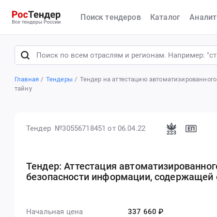
Поиск тендеров
Каталог
Аналит
Главная
Тендеры
Тендер на аттестацию автоматизированного
тайну
Тендер №30556718451
от 06.04.22
Тендер: Аттестация автоматизированног
безопасности информации, содержащей 
Начальная цена
337 660 ₽