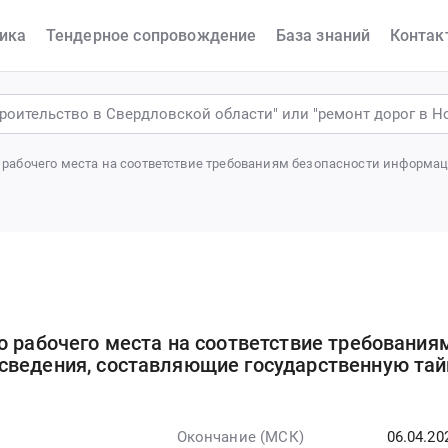
ика
Тендерное сопровождение
База знаний
Контак
 рабочего места на соответствие требованиям безопасности информ
о рабочего места на соответствие требования
сведения, составляющие государственную тай
Окончание (МСК)
06.04.20