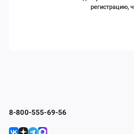
регистрацию, 
8-800-555-69-56