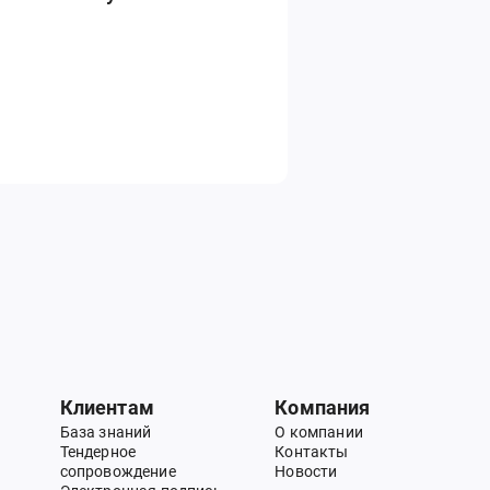
Клиентам
Компания
База знаний
О компании
Тендерное
Контакты
сопровождение
Новости