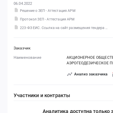
06.04.2022
Решение о ЗЕП - Аттестация АРМ
Протокол ЗЕП - Аттестация АРМ
223-ФЗ ЕИС. Ссылка на сайт размещения тендера #30556718451.doc
Заказчик
Наименование
АКЦИОНЕРНОЕ ОБЩЕСТВ
АЭРОГЕОДЕЗИЧЕСКОЕ П
Анализ заказчика
Участники и контракты
Аналитика доступна только