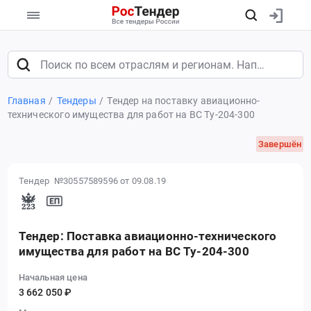
Главная
Тендеры
Тендер на поставку авиационно-
технического имущества для работ на ВС Ту-204-300
Завершён
Тендер №30557589596
от 09.08.19
Тендер: Поставка авиационно-технического
имущества для работ на ВС Ту-204-300
Начальная цена
3 662 050 ₽