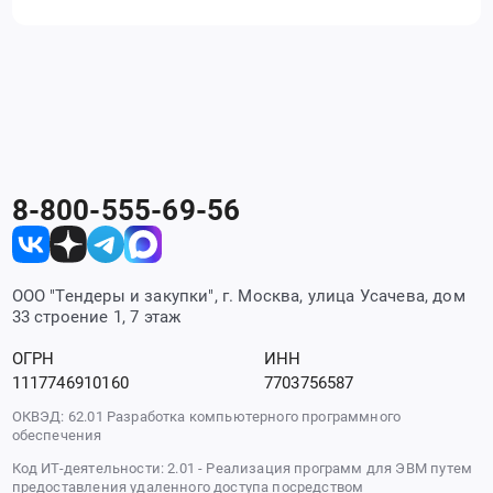
8-800-555-69-56
ООО "Тендеры и закупки", г. Москва, улица Усачева, дом
33 строение 1, 7 этаж
ОГРН
ИНН
1117746910160
7703756587
ОКВЭД: 62.01 Разработка компьютерного программного
обеспечения
Код ИТ-деятельности: 2.01 - Реализация программ для ЭВМ путем
предоставления удаленного доступа посредством