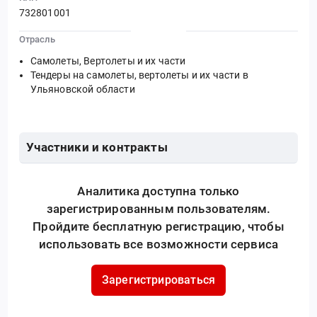
732801001
Отрасль
Самолеты, Вертолеты и их части
Тендеры на самолеты, вертолеты и их части в
Ульяновской области
Участники и контракты
Аналитика доступна только
зарегистрированным пользователям.
Пройдите бесплатную регистрацию, чтобы
использовать все возможности сервиса
Зарегистрироваться