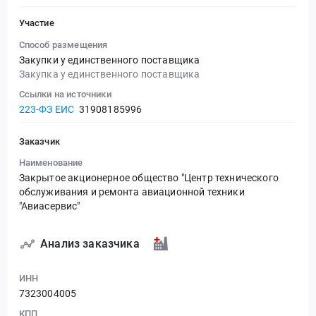
Участие
Способ размещения
Закупки у единственного поставщика
Закупка у единственного поставщика
Ссылки на источники
223-ФЗ ЕИС
31908185996
Заказчик
Наименование
Закрытое акционерное общество "Центр технического
обслуживания и ремонта авиационной техники
"Авиасервис"
Анализ заказчика
ИНН
7323004005
КПП