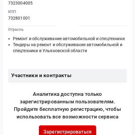
7323004005
КПП
732801001
Отрасль
Ремонт и обслуживание автомобильной и спецтехники
Тендеры на ремонт и обслуживание автомобильной и
спецтехники в Ульяновской области
Участники и контракты
Аналитика доступна только
зарегистрированным пользователям.
Пройдите бесплатную регистрацию, чтобы
использовать все возможности сервиса
Зарегистрироваться