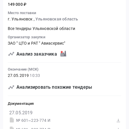
149 000 ₽
Место поставки
г. Ульяновск
,
Ульяновская область
Все тендеры Ульяновской области
Организатор закупки
ЗАО " ЦТО и РАТ " Авиасервис"
Анализ заказчика
Окончание (МСК)
27.05.2019
10:33
Анализировать похожие тендеры
Документация
27.05.2019
№ 601~223-774 И