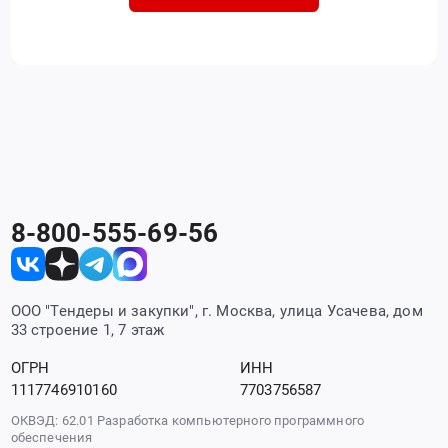
8-800-555-69-56
ООО "Тендеры и закупки", г. Москва, улица Усачева, дом
33 строение 1, 7 этаж
ОГРН
ИНН
1117746910160
7703756587
ОКВЭД: 62.01 Разработка компьютерного программного
обеспечения