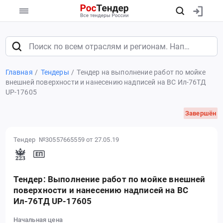
Главная
Тендеры
Тендер на выполнение работ по мойке
внешней поверхности и нанесению надписей на ВС Ил-76ТД
UP-17605
Завершён
Тендер №30557665559
от 27.05.19
Тендер: Выполнение работ по мойке внешней
поверхности и нанесению надписей на ВС
Ил-76ТД UP-17605
Начальная цена