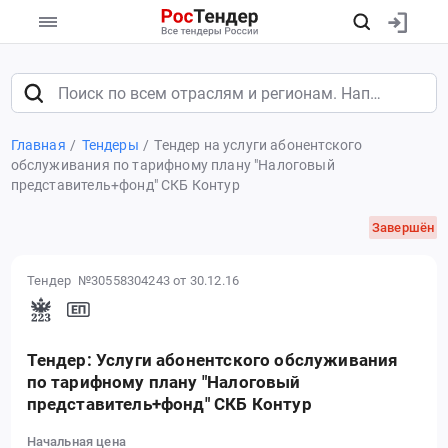
Главная
Тендеры
Тендер на услуги абонентского
обслуживания по тарифному плану "Налоговый
представитель+фонд" СКБ Контур
Завершён
Тендер №30558304243
от 30.12.16
Тендер: Услуги абонентского обслуживания
по тарифному плану "Налоговый
представитель+фонд" СКБ Контур
Начальная цена