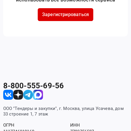
Зарегистрироваться
8-800-555-69-56
ООО "Тендеры и закупки", г. Москва, улица Усачева, дом
33 строение 1, 7 этаж
ОГРН
ИНН