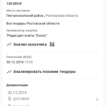
130 000 ₽
Место поставки
Песчанокопский район
,
Ростовская область
Все тендеры Ростовской области
Организатор закупки
"Редакция газеты "Колос"
Анализ заказчика
Окончание (МСК)
30.12.2016
18:36
Анализировать похожие тендеры
Документация
30.12.2016
ДОГОВОР