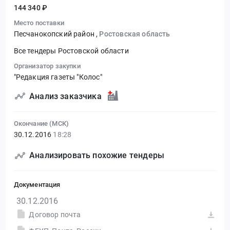
144 340 ₽
Место поставки
Песчанокопский район
,
Ростовская область
Все тендеры Ростовской области
Организатор закупки
"Редакция газеты "Колос"
Анализ заказчика
Окончание (МСК)
30.12.2016
18:28
Анализировать похожие тендеры
Документация
30.12.2016
Договор почта