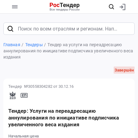
Главная
Тендеры
Тендер на услуги на переадресацию
аннулирования по инициативе подписчика увеличенного веса
издания
Завершён
Тендер №30558304282
от 30.12.16
Тендер: Услуги на переадресацию
аннулирования по инициативе подписчика
увеличенного веса издания
Начальная цена