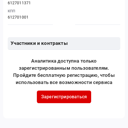
6127011371
КПП
612701001
Участники и контракты
Аналитика доступна только
зарегистрированным пользователям.
Пройдите бесплатную регистрацию, чтобы
использовать все возможности сервиса
Зарегистрироваться