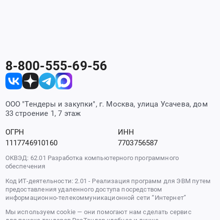
8-800-555-69-56
ООО "Тендеры и закупки", г. Москва, улица Усачева, дом
33 строение 1, 7 этаж
ОГРН
ИНН
1117746910160
7703756587
ОКВЭД: 62.01 Разработка компьютерного программного
обеспечения
Код ИТ-деятельности: 2.01 - Реализация программ для ЭВМ путем
предоставления удаленного доступа посредством
информационно-телекоммуникационной сети “Интернет”
Мы используем cookie — они помогают нам сделать сервис