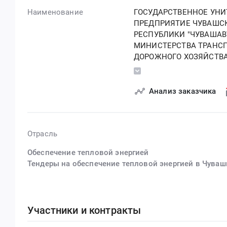
Наименование
ГОСУДАРСТВЕННОЕ УНИ
ПРЕДПРИЯТИЕ ЧУВАШС
РЕСПУБЛИКИ "ЧУВАШАВ
МИНИСТЕРСТВА ТРАНСП
ДОРОЖНОГО ХОЗЯЙСТВ
РЕСПУБЛИКИ
Анализ заказчика
Отрасль
Обеспечение тепловой энергией
Тендеры на обеспечение тепловой энергией в Чуваш
Участники и контракты