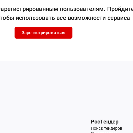
 зарегистрированным пользователям. Пройдит
чтобы использовать все возможности сервиса
Зарегистрироваться
РосТендер
Поиск тендеров