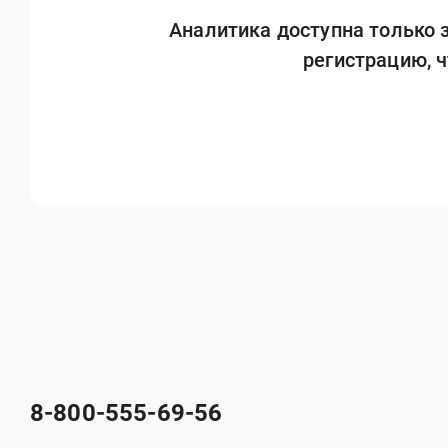
Аналитика доступна только
регистрацию, 
8-800-555-69-56