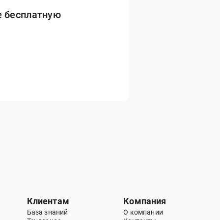
е бесплатную
Клиентам
Компания
База знаний
О компании