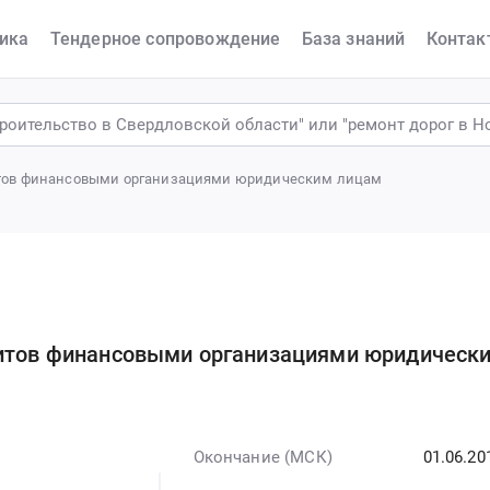
ика
Тендерное сопровождение
База знаний
Контак
дитов финансовыми организациями юридическим лицам
дитов финансовыми организациями юридическ
Окончание (МСК)
01.06.20