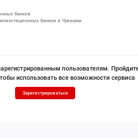
ионных банков
и инвестиционных банков в Чувашии
 зарегистрированным пользователям. Пройдит
чтобы использовать все возможности сервиса
Зарегистрироваться