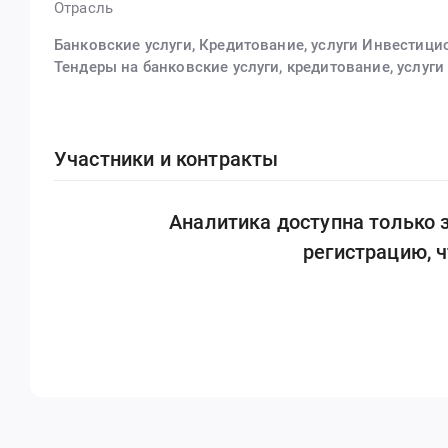
Отрасль
Банковские услуги, Кредитование, услуги Инвестиц
Тендеры на банковские услуги, кредитование, услуг
Участники и контракты
Аналитика доступна только
регистрацию, 