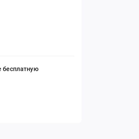
е бесплатную