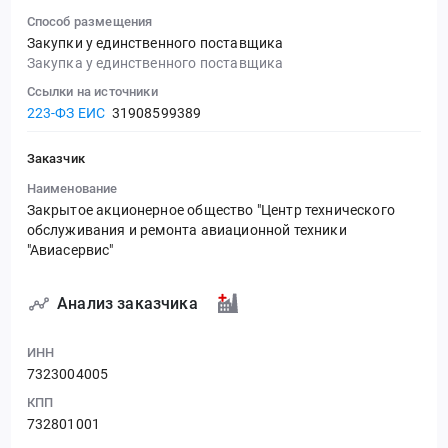
Способ размещения
Закупки у единственного поставщика
Закупка у единственного поставщика
Ссылки на источники
223-ФЗ ЕИС
31908599389
Заказчик
Наименование
Закрытое акционерное общество "Центр технического
обслуживания и ремонта авиационной техники
"Авиасервис"
Анализ заказчика
ИНН
7323004005
КПП
732801001