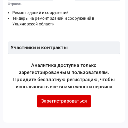
Отрасль
Ремонт зданий и сооружений
Тендеры на ремонт зданий и сооружений в
Ульяновской области
Участники и контракты
Аналитика доступна только
зарегистрированным пользователям.
Пройдите бесплатную регистрацию, чтобы
использовать все возможности сервиса
Зарегистрироваться