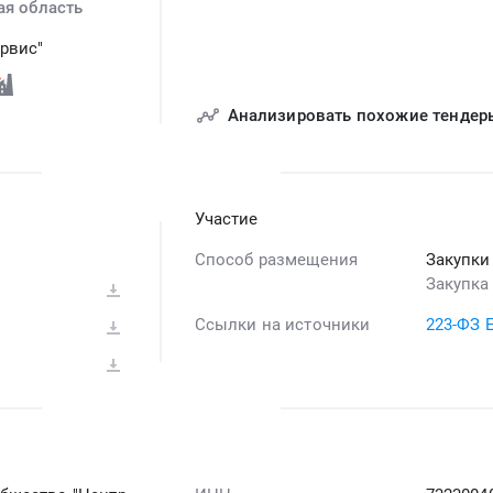
ая область
ервис"
Анализировать похожие тендер
Участие
Способ размещения
Закупки
Закупка
Ссылки на источники
223-ФЗ 