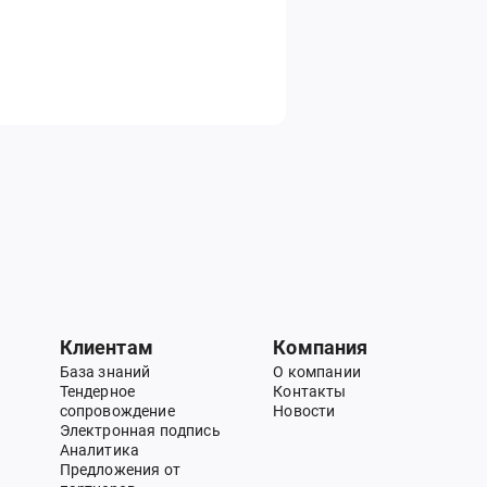
Клиентам
Компания
База знаний
О компании
Тендерное
Контакты
сопровождение
Новости
Электронная подпись
Аналитика
Предложения от