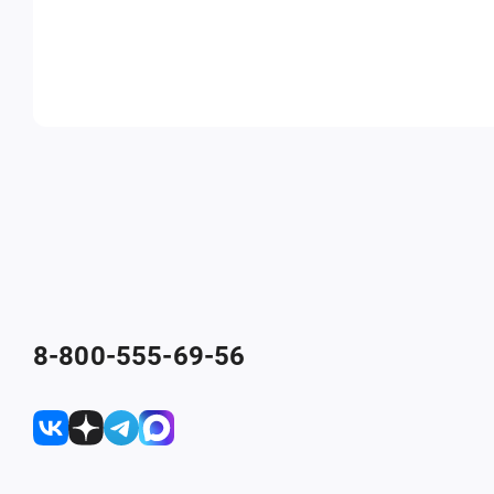
8-800-555-69-56