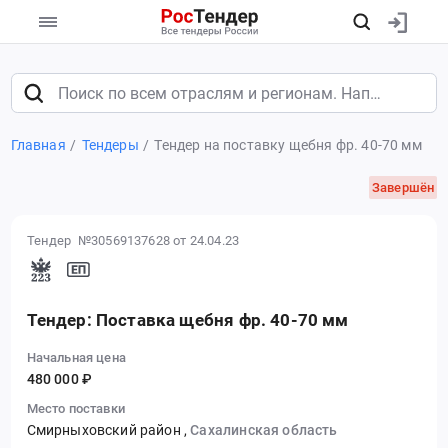
Главная
Тендеры
Тендер на поставку щебня фр. 40-70 мм
Завершён
Тендер №30569137628
от 24.04.23
Тендер: Поставка щебня фр. 40-70 мм
Начальная цена
480 000 ₽
Место поставки
Смирныховский район
,
Сахалинская область