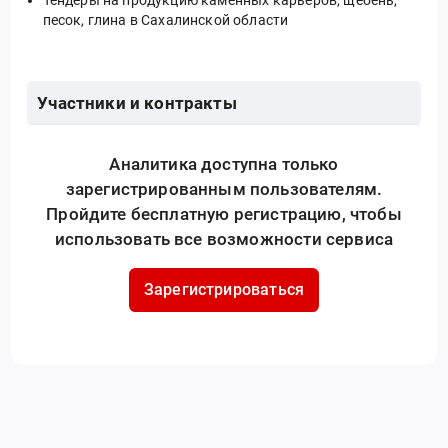
песок, глина в Сахалинской области
Участники и контракты
Аналитика доступна только
зарегистрированным пользователям.
Пройдите бесплатную регистрацию, чтобы
использовать все возможности сервиса
Зарегистрироваться