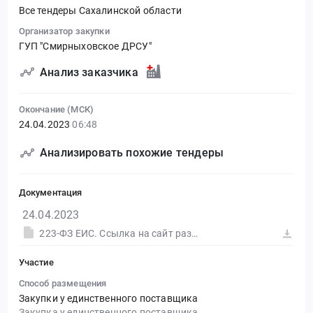
Все тендеры Сахалинской области
Организатор закупки
ГУП "Смирныховское ДРСУ"
Анализ заказчика
Окончание (МСК)
24.04.2023
06:48
Анализировать похожие тендеры
Документация
24.04.2023
223-ФЗ ЕИС. Ссылка на сайт размещения тендера #30569137628.doc
Участие
Способ размещения
Закупки у единственного поставщика
Закупка у единственного поставщика