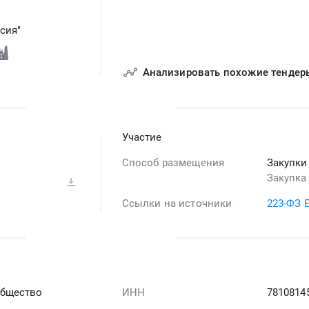
сия"
Анализировать похожие тендер
Участие
Способ размещения
Закупки
Закупка
Ссылки на источники
223-ФЗ 
общество
ИНН
7810814