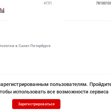
КПП
7810010
толетов в Санкт-Петербурге
 зарегистрированным пользователям. Пройдит
чтобы использовать все возможности сервиса
Зарегистрироваться