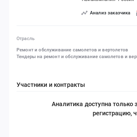
Анализ заказчика
Отрасль
Ремонт и обслуживание самолетов и вертолетов
Тендеры на ремонт и обслуживание самолетов и вер
Участники и контракты
Аналитика доступна только
регистрацию, 