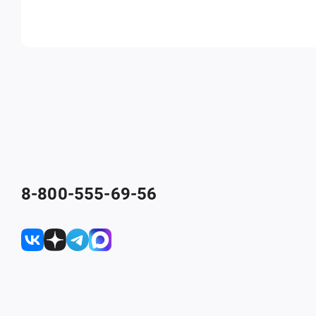
8-800-555-69-56