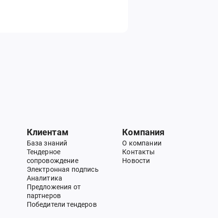
Клиентам
Компания
База знаний
О компании
Тендерное
Контакты
сопровождение
Новости
Электронная подпись
Аналитика
Предложения от
партнеров
Победители тендеров