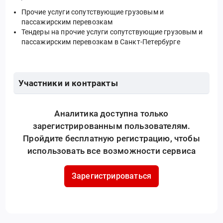
Прочие услуги сопутствующие грузовым и
пассажирским перевозкам
Тендеры на прочие услуги сопутствующие грузовым и
пассажирским перевозкам в Санкт-Петербурге
Участники и контракты
Аналитика доступна только
зарегистрированным пользователям.
Пройдите бесплатную регистрацию, чтобы
использовать все возможности сервиса
Зарегистрироваться