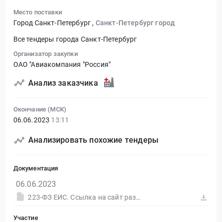
Место поставки
Город Санкт-Петербург
,
Санкт-Петербург город
Все тендеры города Санкт-Петербург
Организатор закупки
ОАО "Авиакомпания "Россия"
Анализ заказчика
Окончание (МСК)
06.06.2023
13:11
Анализировать похожие тендеры
Документация
06.06.2023
223-ФЗ ЕИС. Ссылка на сайт размещения тендера #30574657376.doc
Участие