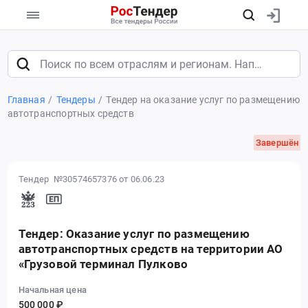
Главная
Тендеры
Тендер на оказание услуг по размещению
автотранспортных средств
Завершён
Тендер №30574657376
от 06.06.23
Тендер: Оказание услуг по размещению
автотранспортных средств на территории АО
«Грузовой терминал Пулково
Начальная цена
500 000 ₽