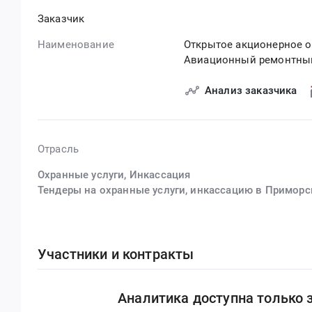
Заказчик
Наименование
Открытое акционерное о
Авиационный ремонтный
Анализ заказчика
Отрасль
Охранные услуги, Инкассация
Тендеры на охранные услуги, инкассацию в Приморс
Участники и контракты
Аналитика доступна только