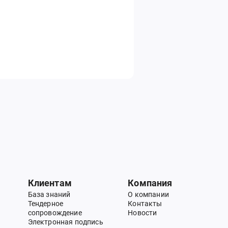
Клиентам
Компания
База знаний
О компании
Тендерное
Контакты
сопровождение
Новости
Электронная подпись