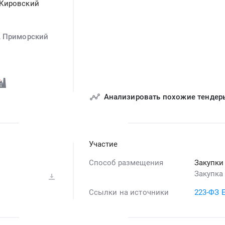
,Кировский
,
Приморский
Анализировать похожие тендер
Участие
Способ размещения
Закупки
Закупка
Ссылки на источники
223-ФЗ 