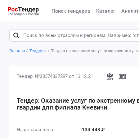
Поиск тендеров
Каталог
Аналит
Главная
Тендеры
Тендер на оказание услуг по экстренному 
Тендер №30574837297
от 13.12.21
Тендер: Оказание услуг по экстренному
гвардии для филиала Кневичи
Начальная цена
134 448 ₽