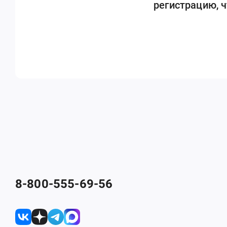
регистрацию, 
8-800-555-69-56