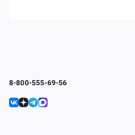
8-800-555-69-56