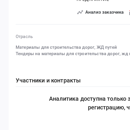
Анализ заказчика
Отрасль
Материалы для строительства дорог, ЖД путей
Тендеры на материалы для строительства дорог, жд 
Участники и контракты
Аналитика доступна только
регистрацию, 