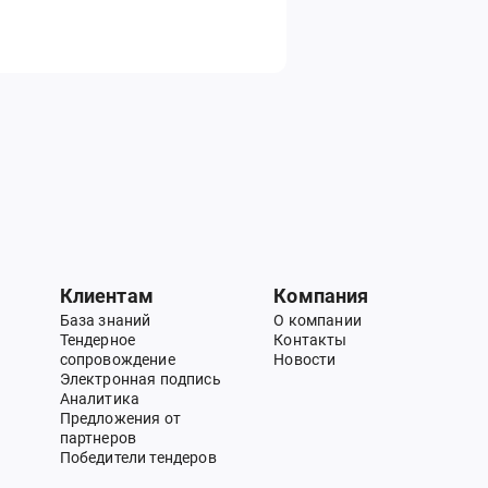
Клиентам
Компания
База знаний
О компании
Тендерное
Контакты
сопровождение
Новости
Электронная подпись
Аналитика
Предложения от
партнеров
Победители тендеров