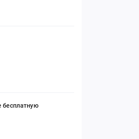
е бесплатную