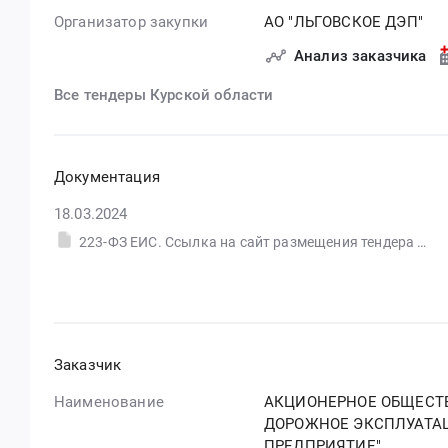
Организатор закупки
АО "ЛЬГОВСКОЕ ДЭП"
Анализ заказчика
Все тендеры Курской области
Документация
18.03.2024
223-ФЗ ЕИС. Ссылка на сайт размещения тендера #30582807559.doc
Заказчик
Наименование
АКЦИОНЕРНОЕ ОБЩЕСТВ
ДОРОЖНОЕ ЭКСПЛУАТА
ПРЕДПРИЯТИЕ"