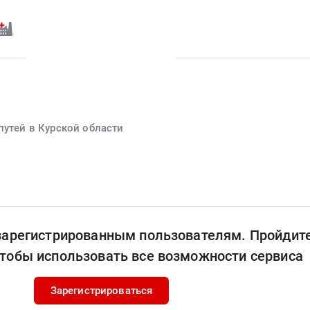
путей в Курской области
 зарегистрированным пользователям. Пройдит
чтобы использовать все возможности сервиса
Зарегистрироваться