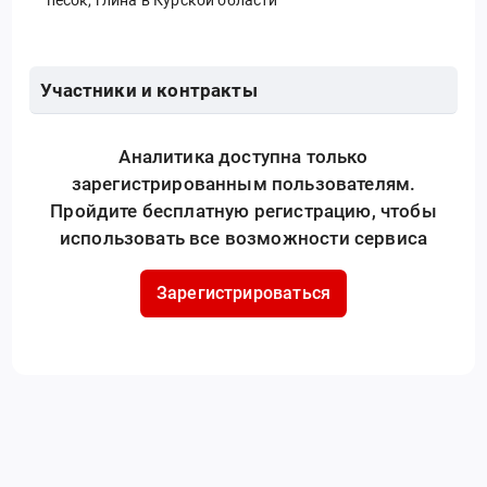
Участники и контракты
Аналитика доступна только
зарегистрированным пользователям.
Пройдите бесплатную регистрацию, чтобы
использовать все возможности сервиса
Зарегистрироваться