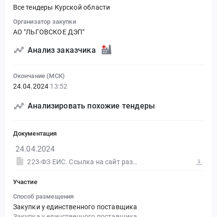
Все тендеры Курской области
Организатор закупки
АО "ЛЬГОВСКОЕ ДЭП"
Анализ заказчика
Окончание (МСК)
24.04.2024
13:52
Анализировать похожие тендеры
Документация
24.04.2024
223-ФЗ ЕИС. Ссылка на сайт размещения тендера #30582976537.doc
Участие
Способ размещения
Закупки у единственного поставщика
Закупка у единственного поставщика