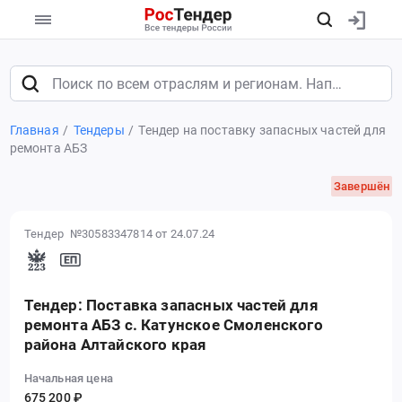
Главная
Тендеры
Тендер на поставку запасных частей для
ремонта АБЗ
Завершён
Тендер №30583347814
от 24.07.24
Тендер: Поставка запасных частей для
ремонта АБЗ с. Катунское Смоленского
района Алтайского края
Начальная цена
675 200 ₽