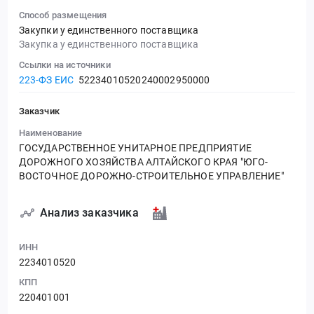
Способ размещения
Закупки у единственного поставщика
Закупка у единственного поставщика
Ссылки на источники
223-ФЗ ЕИС
52234010520240002950000
Заказчик
Наименование
ГОСУДАРСТВЕННОЕ УНИТАРНОЕ ПРЕДПРИЯТИЕ
ДОРОЖНОГО ХОЗЯЙСТВА АЛТАЙСКОГО КРАЯ "ЮГО-
ВОСТОЧНОЕ ДОРОЖНО-СТРОИТЕЛЬНОЕ УПРАВЛЕНИЕ"
Анализ заказчика
ИНН
2234010520
КПП
220401001