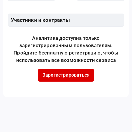
Участники и контракты
Аналитика доступна только
зарегистрированным пользователям.
Пройдите бесплатную регистрацию, чтобы
использовать все возможности сервиса
Зарегистрироваться