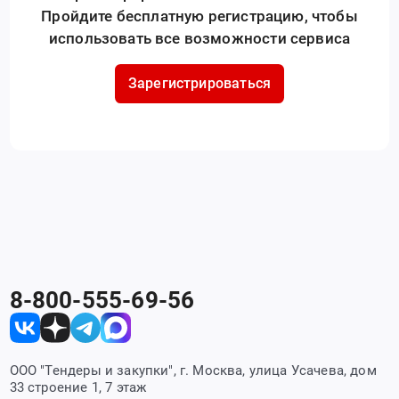
Пройдите бесплатную регистрацию, чтобы
использовать все возможности сервиса
Зарегистрироваться
8-800-555-69-56
ООО "Тендеры и закупки", г. Москва, улица Усачева, дом
33 строение 1, 7 этаж