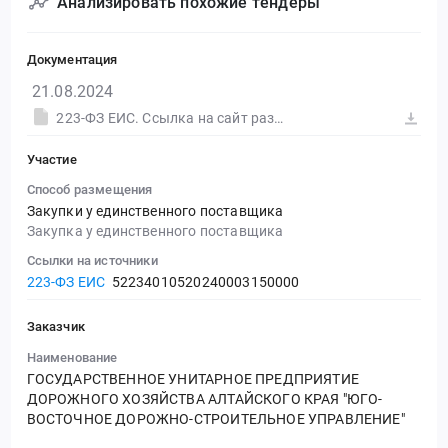
Анализировать похожие тендеры
Документация
21.08.2024
223-ФЗ ЕИС. Ссылка на сайт размещения тендера #30583413632.doc
Участие
Способ размещения
Закупки у единственного поставщика
Закупка у единственного поставщика
Ссылки на источники
223-ФЗ ЕИС
52234010520240003150000
Заказчик
Наименование
ГОСУДАРСТВЕННОЕ УНИТАРНОЕ ПРЕДПРИЯТИЕ
ДОРОЖНОГО ХОЗЯЙСТВА АЛТАЙСКОГО КРАЯ "ЮГО-
ВОСТОЧНОЕ ДОРОЖНО-СТРОИТЕЛЬНОЕ УПРАВЛЕНИЕ"