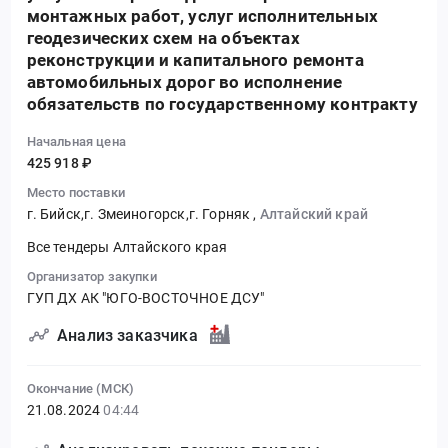
монтажных работ, услуг исполнительных
геодезических схем на объектах
реконструкции и капитального ремонта
автомобильных дорог во исполнение
обязательств по государственному контракту
Начальная цена
425 918 ₽
Место поставки
г. Бийск,г. Змеиногорск,г. Горняк
,
Алтайский край
Все тендеры Алтайского края
Организатор закупки
ГУП ДХ АК "ЮГО-ВОСТОЧНОЕ ДСУ"
Анализ заказчика
Окончание (МСК)
21.08.2024
04:44