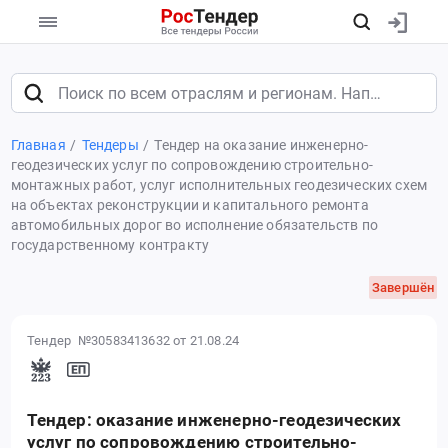
Главная
Тендеры
Тендер на оказание инженерно-
геодезических услуг по сопровождению строительно-
монтажных работ, услуг исполнительных геодезических схем
на объектах реконструкции и капитального ремонта
автомобильных дорог во исполнение обязательств по
государственному контракту
Завершён
Тендер №30583413632
от 21.08.24
Тендер: оказание инженерно-геодезических
услуг по сопровождению строительно-