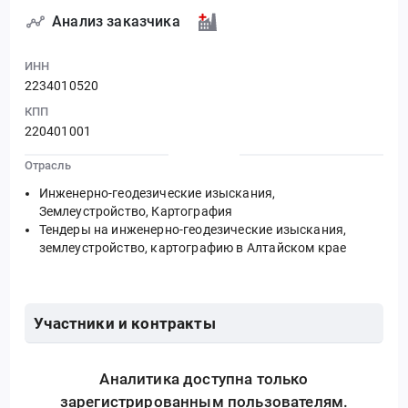
Анализ заказчика
ИНН
2234010520
КПП
220401001
Отрасль
Инженерно-геодезические изыскания,
Землеустройство, Картография
Тендеры на инженерно-геодезические изыскания,
землеустройство, картографию в Алтайском крае
Участники и контракты
Аналитика доступна только
зарегистрированным пользователям.