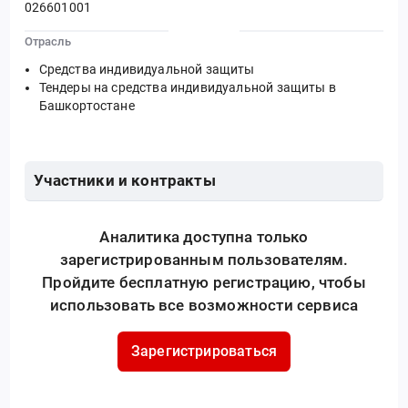
026601001
Отрасль
Средства индивидуальной защиты
Тендеры на средства индивидуальной защиты в
Башкортостане
Участники и контракты
Аналитика доступна только
зарегистрированным пользователям.
Пройдите бесплатную регистрацию, чтобы
использовать все возможности сервиса
Зарегистрироваться