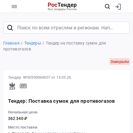
Главная
Тендеры
Тендер на поставку сумок для
противогазов
Завершён
Тендер №30590064007
от 13.05.26
Тендер: Поставка сумок для противогазов
Начальная цена
362 340 ₽
Место поставки