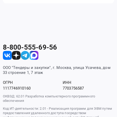
8-800-555-69-56
ООО "Тендеры и закупки", г. Москва, улица Усачева, дом
33 строение 1, 7 этаж
ОГРН
ИНН
1117746910160
7703756587
ОКВЭД: 62.01 Разработка компьютерного программного
обеспечения
Код ИТ-деятельности: 2.01 - Реализация программ для ЭВМ путем
предоставления удаленного доступа посредством