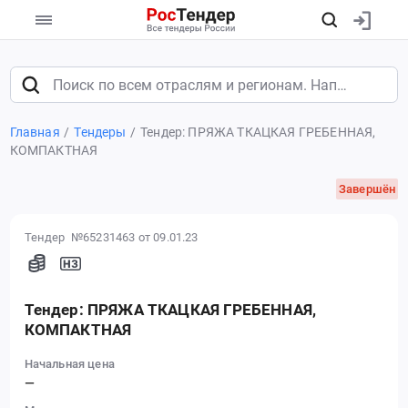
Главная
Тендеры
Тендер: ПРЯЖА ТКАЦКАЯ ГРЕБЕННАЯ,
КОМПАКТНАЯ
Завершён
Тендер №65231463
от 09.01.23
Тендер: ПРЯЖА ТКАЦКАЯ ГРЕБЕННАЯ,
КОМПАКТНАЯ
Начальная цена
—