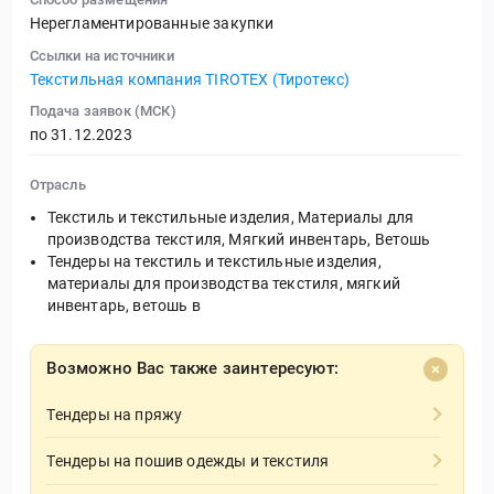
Нерегламентированные закупки
Ссылки на источники
Текстильная компания TIROTEX (Тиротекс)
Подача заявок (МСК)
по 31.12.2023
Отрасль
Текстиль и текстильные изделия, Материалы для
производства текстиля, Мягкий инвентарь, Ветошь
Тендеры на текстиль и текстильные изделия,
материалы для производства текстиля, мягкий
инвентарь, ветошь в
Возможно Вас также заинтересуют:
Тендеры на пряжу
Тендеры на пошив одежды и текстиля