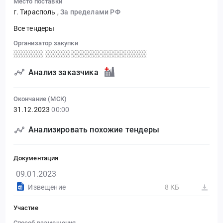
Место поставки
г. Тирасполь
,
За пределами РФ
Все тендеры
Организатор закупки
░░░░░░ ░░░░░░░░░░░░░░░░░░░░
Анализ заказчика
Окончание (МСК)
31.12.2023
00:00
Анализировать похожие тендеры
Документация
09.01.2023
Извещение
8 КБ
Участие
Способ размещения