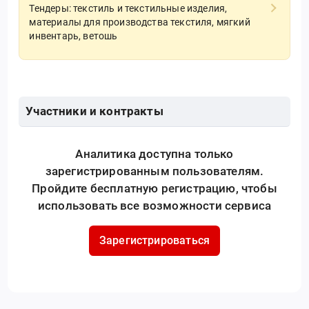
Тендеры: текстиль и текстильные изделия,
материалы для производства текстиля, мягкий
инвентарь, ветошь
Участники и контракты
Аналитика доступна только
зарегистрированным пользователям.
Пройдите бесплатную регистрацию, чтобы
использовать все возможности сервиса
Зарегистрироваться