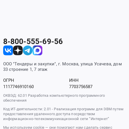
8-800-555-69-56
ООО "Тендеры и закупки", г. Москва, улица Усачева, дом
33 строение 1, 7 этаж
ОГРН
ИНН
1117746910160
7703756587
ОКВЭД: 62.01 Разработка компьютерного программного
обеспечения
Код ИТ-деятельности: 2.01 - Реализация программ для ЭВМ путем
предоставления удаленного доступа посредством
информационно-телекоммуникационной сети “Интернет”
Мы используем cookie — они помогают нам сделать сервис