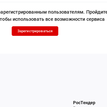
 зарегистрированным пользователям. Пройдит
чтобы использовать все возможности сервиса
Зарегистрироваться
РосТендер