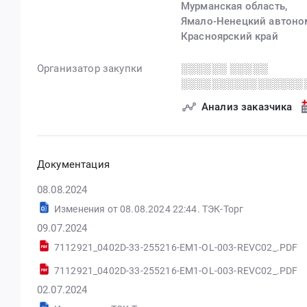
Мурманская область,
Ямало-Ненецкий автоно
Красноярский край
Организатор закупки
░░░░░░ ░░░░░
░░░░░░░░░░░░░░░░
Анализ заказчика
Документация
08.08.2024
Изменения от 08.08.2024 22:44. ТЭК-Торг
09.07.2024
7112921_0402D-33-255216-EM1-OL-003-REVC02_.PDF
7112921_0402D-33-255216-EM1-OL-003-REVC02_.PDF
02.07.2024