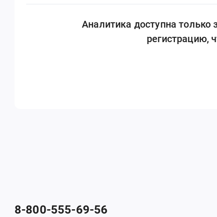
Аналитика доступна только
регистрацию, 
8-800-555-69-56