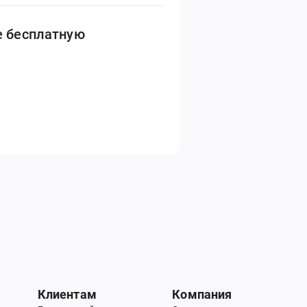
е бесплатную
Клиентам
Компания