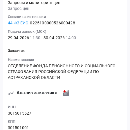
Запросы и мониторинг цен
Запрос цен
Ссылки на источники
44-ФЗ ЕИС
0225100000526000428
Подача заявок (МСК)
29.04.2026
11:30
- 30.04.2026
14:00
Заказчик
Наименование
ОТДЕЛЕНИЕ ФОНДА ПЕНСИОННОГО И СОЦИАЛЬНОГО
СТРАХОВАНИЯ РОССИЙСКОЙ ФЕДЕРАЦИИ ПО
АСТРАХАНСКОЙ ОБЛАСТИ
Анализ заказчика
ИНН
3015015527
КПП
301501001