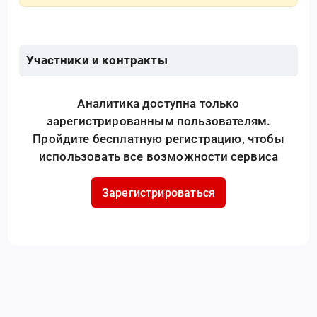
Участники и контракты
Аналитика доступна только
зарегистрированным пользователям.
Пройдите бесплатную регистрацию, чтобы
использовать все возможности сервиса
Зарегистрироваться