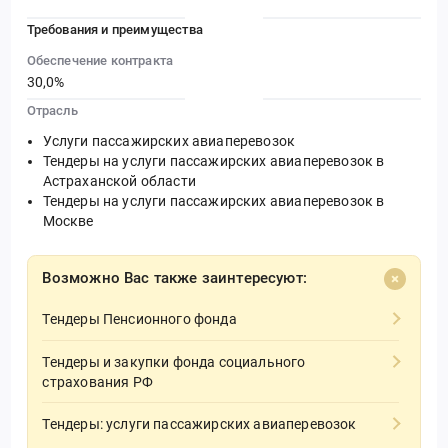
Требования и преимущества
Обеспечение контракта
30,0%
Отрасль
Услуги пассажирских авиаперевозок
Тендеры на услуги пассажирских авиаперевозок в
Астраханской области
Тендеры на услуги пассажирских авиаперевозок в
Москве
Возможно Вас также заинтересуют:
Тендеры Пенсионного фонда
Тендеры и закупки фонда социального
страхования РФ
Тендеры: услуги пассажирских авиаперевозок