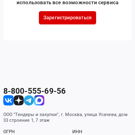
использовать все возможности сервиса
Зарегистрироваться
8-800-555-69-56
ООО "Тендеры и закупки", г. Москва, улица Усачева, дом
33 строение 1, 7 этаж
ОГРН
ИНН