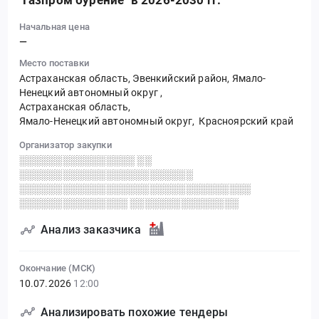
"Газпром бурение" в 2026-2030 гг.
Начальная цена
—
Место поставки
Астраханская область, Эвенкийский район, Ямало-
Ненецкий автономный округ
,
Астраханская область,
Ямало-Ненецкий автономный округ,
Красноярский край
Организатор закупки
░░░░░░░░░░░░░░░░ ░░
░░░░░░░░░░░░░░░░░░░░░░░░
░░░░░░░░░░░░░░░░░░░░░░░░░░░░░░░░
░░░░░░░░░░░░░░░ ░░░░░░░░░░░░░░░
Анализ заказчика
Окончание (МСК)
10.07.2026
12:00
Анализировать похожие тендеры