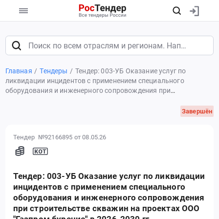
Главная
Тендеры
Тендер: 003-УБ Оказание услуг по
ликвидации инцидентов с применением специального
оборудования и инженерного сопровождения при
строительстве скважин на проектах ООО "Газпром бурение" в
2026-2030 гг.
Завершён
Тендер №92166895
от 08.05.26
Тендер: 003-УБ Оказание услуг по ликвидации
инцидентов с применением специального
оборудования и инженерного сопровождения
при строительстве скважин на проектах ООО