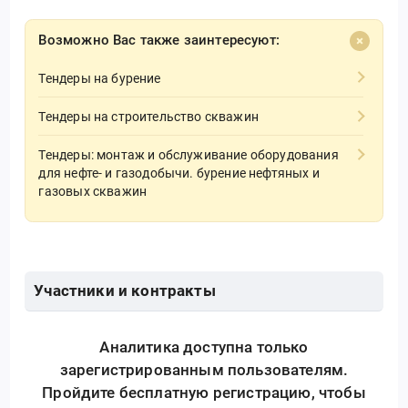
Возможно Вас также заинтересуют:
Тендеры на бурение
Тендеры на строительство скважин
Тендеры: монтаж и обслуживание оборудования
для нефте- и газодобычи. бурение нефтяных и
газовых скважин
Участники и контракты
Аналитика доступна только
зарегистрированным пользователям.
Пройдите бесплатную регистрацию, чтобы