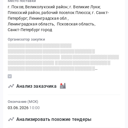
Место поставки
г. Псков; Великолукский район; г. Великие Луки;
Плюсский район, рабочий поселок Плюсса; г. Санкт-
Петербург; Ленинградская обл
,
Ленинградская область,
Псковская область,
Санкт-Петербург город
Организатор закупки
░░░░░░░░░░░░░░░░░░░░░░
░░░░░░░░░░░░░░░░░░░░░░░░░░░░░░
░░░░░░░░░░░░░░░░░░ ░░░░░░░░░░░░░░░░░░░░
░░░░░░░░░░░░░░░░ ░░░░░░░░░░░░░░░░░░░
░░░░░░░░░░░░░░░░░░░░░░░░░░░░░░
░░░░░░░░░░░░░░░░░░░░░░░░
░░░░░░░░░░░░░░░░░░░░░░░░░░░░░░░░░░░░░░░░░
░░ ░░░░░░░░░░░░░░░░░░░░░░░░░░░░
Анализ заказчика
░░░░░░░░░░░░░░░░░░░░░░░░░░░░░░░░
Окончание (МСК)
03.06.2026
10:00
Анализировать похожие тендеры