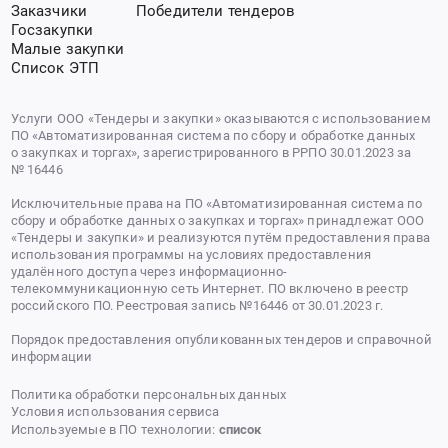
Заказчики
Победители тендеров
Госзакупки
Малые закупки
Список ЭТП
Услуги ООО «Тендеры и закупки» оказываются с использованием
ПО «Автоматизированная система по сбору и обработке данных
о закупках и торгах», зарегистрированного в РРПО 30.01.2023 за
№ 16446
Исключительные права на ПО «Автоматизированная система по
сбору и обработке данных о закупках и торгах» принадлежат ООО
«Тендеры и закупки» и реализуются путём предоставления права
использования программы на условиях предоставления
удалённого доступа через информационно-
телекоммуникационную сеть Интернет. ПО включено в реестр
российского ПО. Реестровая запись №16446 от 30.01.2023 г.
Порядок предоставления опубликованных тендеров и справочной
информации
Политика обработки персональных данных
Условия использования сервиса
Используемые в ПО технологии:
список