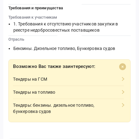
Требования и преимущества
Требования к участникам
Требования к отсутствию участников закупки в
реестре недобросовестных поставщиков
Отрасль
Бензины. Дизельное топливо, Бункеровка судов
Возможно Вас также заинтересуют:
Тендеры на ГСМ
Тендеры на топливо
Тендеры: бензины. дизельное топливо,
бункеровка судов