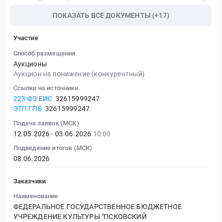
ПОКАЗАТЬ ВСЕ ДОКУМЕНТЫ (+17)
Участие
Способ размещения
Аукционы
Аукцион на понижение (конкурентный)
Ссылки на источники
223-ФЗ ЕИС
32615999247
ЭТП ГПБ
32615999247
Подача заявок (МСК)
12.05.2026 - 03.06.2026
10:00
Подведение итогов (МСК)
08.06.2026
Заказчики
Наименование
ФЕДЕРАЛЬНОЕ ГОСУДАРСТВЕННОЕ БЮДЖЕТНОЕ
УЧРЕЖДЕНИЕ КУЛЬТУРЫ "ПСКОВСКИЙ