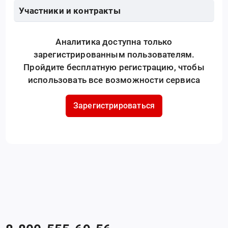
Участники и контракты
Аналитика доступна только
зарегистрированным пользователям.
Пройдите бесплатную регистрацию, чтобы
использовать все возможности сервиса
Зарегистрироваться