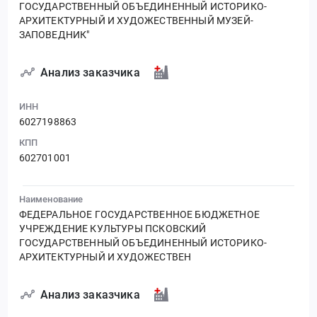
ГОСУДАРСТВЕННЫЙ ОБЪЕДИНЕННЫЙ ИСТОРИКО-
АРХИТЕКТУРНЫЙ И ХУДОЖЕСТВЕННЫЙ МУЗЕЙ-
ЗАПОВЕДНИК"
Анализ заказчика
ИНН
6027198863
КПП
602701001
Наименование
ФЕДЕРАЛЬНОЕ ГОСУДАРСТВЕННОЕ БЮДЖЕТНОЕ
УЧРЕЖДЕНИЕ КУЛЬТУРЫ ПСКОВСКИЙ
ГОСУДАРСТВЕННЫЙ ОБЪЕДИНЕННЫЙ ИСТОРИКО-
АРХИТЕКТУРНЫЙ И ХУДОЖЕСТВЕН
Анализ заказчика