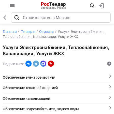
Главная
Тендеры
Отрасли
Услуги Электроснабжения,
Теплоснабжения, Канализации, Услуги ЖКХ
Услуги Электроснабжения, Теплоснабжения,
Канализации, Услуги ЖКХ
Поделиться:
Обеспечение электроэнергией
Обеспечение тепловой энергией
Обеспечение канализацией
Обеспечение водоснабжением, подвоз воды