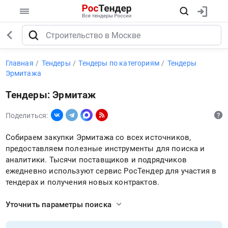
Главная
Тендеры
Тендеры по категориям
Тендеры
Эрмитажа
Тендеры: Эрмитаж
Поделиться:
Собираем закупки Эрмитажа со всех источников,
предоставляем полезные инструменты для поиска и
аналитики. Тысячи поставщиков и подрядчиков
ежедневно используют сервис РосТендер для участия в
тендерах и получения новых контрактов.
Уточнить параметры поиска