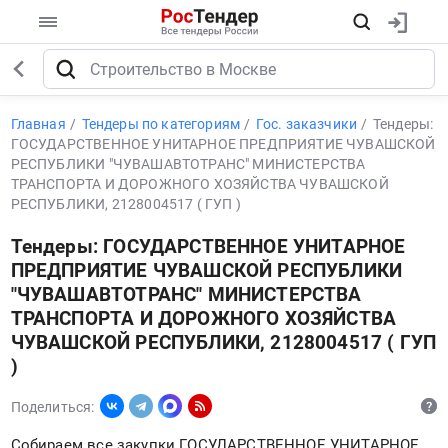
Главная
Тендеры по категориям
Гос. заказчики
Тендеры:
ГОСУДАРСТВЕННОЕ УНИТАРНОЕ ПРЕДПРИЯТИЕ ЧУВАШСКОЙ
РЕСПУБЛИКИ "ЧУВАШАВТОТРАНС" МИНИСТЕРСТВА
ТРАНСПОРТА И ДОРОЖНОГО ХОЗЯЙСТВА ЧУВАШСКОЙ
РЕСПУБЛИКИ, 2128004517 ( ГУП )
Тендеры: ГОСУДАРСТВЕННОЕ УНИТАРНОЕ
ПРЕДПРИЯТИЕ ЧУВАШСКОЙ РЕСПУБЛИКИ
"ЧУВАШАВТОТРАНС" МИНИСТЕРСТВА
ТРАНСПОРТА И ДОРОЖНОГО ХОЗЯЙСТВА
ЧУВАШСКОЙ РЕСПУБЛИКИ, 2128004517 ( ГУП
)
Поделиться:
Собираем все закупки ГОСУДАРСТВЕННОЕ УНИТАРНОЕ