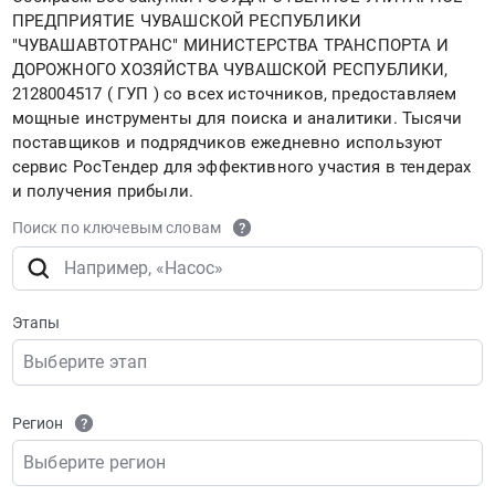
ПРЕДПРИЯТИЕ ЧУВАШСКОЙ РЕСПУБЛИКИ
"ЧУВАШАВТОТРАНС" МИНИСТЕРСТВА ТРАНСПОРТА И
ДОРОЖНОГО ХОЗЯЙСТВА ЧУВАШСКОЙ РЕСПУБЛИКИ,
2128004517 ( ГУП ) со всех источников, предоставляем
мощные инструменты для поиска и аналитики. Тысячи
поставщиков и подрядчиков ежедневно используют
сервис РосТендер для эффективного участия в тендерах
и получения прибыли.
Поиск по ключевым словам
Этапы
Выберите этап
Регион
Выберите регион