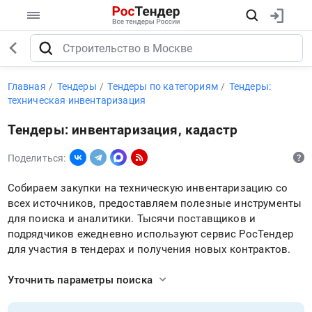
Главная
Тендеры
Тендеры по категориям
Тендеры:
техническая инвентаризация
Тендеры: инвентаризация, кадастр
Поделиться:
Собираем закупки на техническую инвентаризацию со
всех источников, предоставляем полезные инструменты
для поиска и аналитики. Тысячи поставщиков и
подрядчиков ежедневно используют сервис РосТендер
для участия в тендерах и получения новых контрактов.
Уточнить параметры поиска