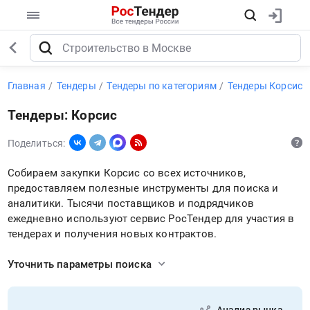
Главная
Тендеры
Тендеры по категориям
Тендеры Корсис
Тендеры: Корсис
Поделиться:
Собираем закупки Корсис со всех источников,
предоставляем полезные инструменты для поиска и
аналитики. Тысячи поставщиков и подрядчиков
ежедневно используют сервис РосТендер для участия в
тендерах и получения новых контрактов.
Уточнить параметры поиска