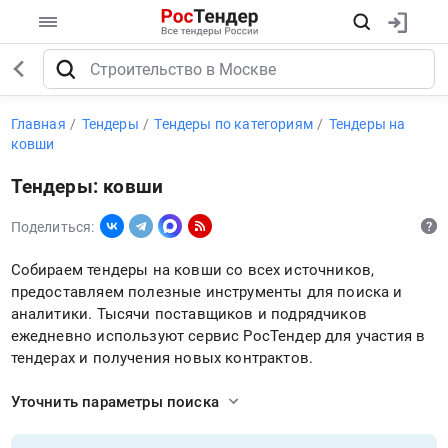
Главная
Тендеры
Тендеры по категориям
Тендеры на
ковши
Тендеры: ковши
Поделиться:
Собираем тендеры на ковши со всех источников,
предоставляем полезные инструменты для поиска и
аналитики. Тысячи поставщиков и подрядчиков
ежедневно используют сервис РосТендер для участия в
тендерах и получения новых контрактов.
Уточнить параметры поиска