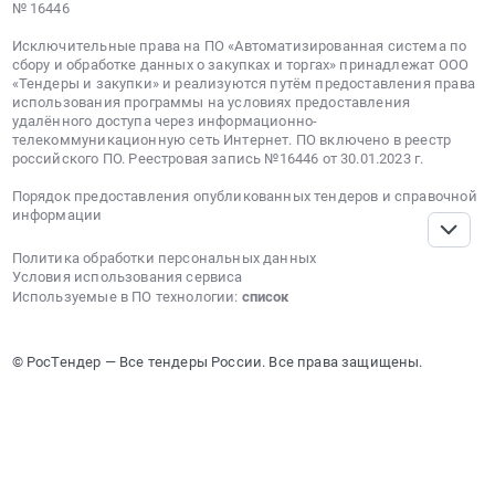
№ 16446
Исключительные права на ПО «Автоматизированная система по
сбору и обработке данных о закупках и торгах» принадлежат ООО
«Тендеры и закупки» и реализуются путём предоставления права
использования программы на условиях предоставления
удалённого доступа через информационно-
телекоммуникационную сеть Интернет. ПО включено в реестр
российского ПО. Реестровая запись №16446 от 30.01.2023 г.
Порядок предоставления опубликованных тендеров и справочной
информации
Политика обработки персональных данных
Условия использования сервиса
Используемые в ПО технологии:
список
© РосТендер — Все тендеры России. Все права защищены.