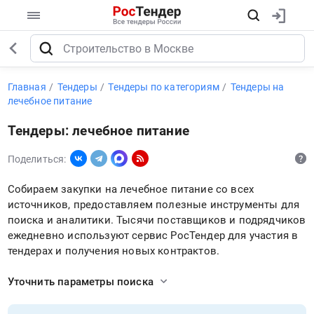
Главная
Тендеры
Тендеры по категориям
Тендеры на
лечебное питание
Тендеры: лечебное питание
Поделиться:
Собираем закупки на лечебное питание со всех
источников, предоставляем полезные инструменты для
поиска и аналитики. Тысячи поставщиков и подрядчиков
ежедневно используют сервис РосТендер для участия в
тендерах и получения новых контрактов.
Уточнить параметры поиска