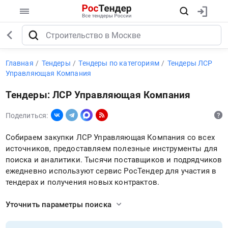
Главная
Тендеры
Тендеры по категориям
Тендеры ЛСР
Управляющая Компания
Тендеры: ЛСР Управляющая Компания
Поделиться:
Собираем закупки ЛСР Управляющая Компания со всех
источников, предоставляем полезные инструменты для
поиска и аналитики. Тысячи поставщиков и подрядчиков
ежедневно используют сервис РосТендер для участия в
тендерах и получения новых контрактов.
Уточнить параметры поиска