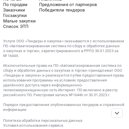
По городам
Предложения от партнеров
Заказчики
Победители тендеров
Госзакупки
Малые закупки
Список ЭТП
Услуги ООО «Тендеры и закупки» оказываются с использованием
ПО «Автоматизированная система по сбору и обработке данных
о закупках и торгах», зарегистрированного в РРПО 30.01.2023 за
№ 16446
Исключительные права на ПО «Автоматизированная система по
сбору и обработке данных о закупках и торгах» принадлежат ООО
«Тендеры и закупки» и реализуются путём предоставления права
использования программы на условиях предоставления
удалённого доступа через информационно-
телекоммуникационную сеть Интернет. ПО включено в реестр
российского ПО. Реестровая запись №16446 от 30.01.2023 г.
Порядок предоставления опубликованных тендеров и справочной
информации
Политика обработки персональных данных
Условия использования сервиса