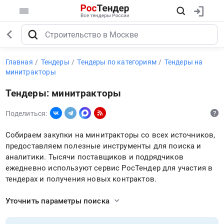
Главная
Тендеры
Тендеры по категориям
Тендеры на
минитракторы
Тендеры: минитракторы
Поделиться:
Собираем закупки на минитракторы со всех источников,
предоставляем полезные инструменты для поиска и
аналитики. Тысячи поставщиков и подрядчиков
ежедневно используют сервис РосТендер для участия в
тендерах и получения новых контрактов.
Уточнить параметры поиска