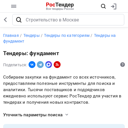
Главная
Тендеры
Тендеры по категориям
Тендеры на
фундамент
Тендеры: фундамент
Поделиться:
Собираем закупки на фундамент со всех источников,
предоставляем полезные инструменты для поиска и
аналитики. Тысячи поставщиков и подрядчиков
ежедневно используют сервис РосТендер для участия в
тендерах и получения новых контрактов.
Уточнить параметры поиска