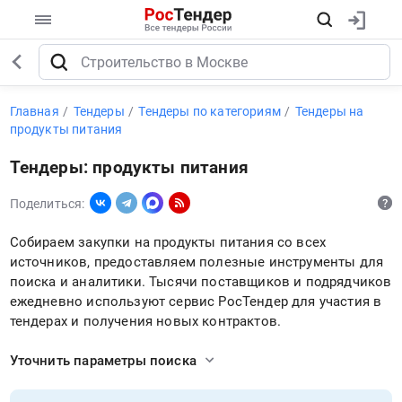
Главная
Тендеры
Тендеры по категориям
Тендеры на
продукты питания
Тендеры: продукты питания
Поделиться:
Собираем закупки на продукты питания со всех
источников, предоставляем полезные инструменты для
поиска и аналитики. Тысячи поставщиков и подрядчиков
ежедневно используют сервис РосТендер для участия в
тендерах и получения новых контрактов.
Уточнить параметры поиска