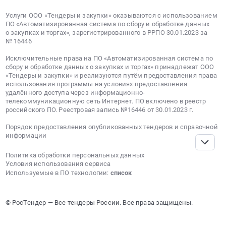
Услуги ООО «Тендеры и закупки» оказываются с использованием
ПО «Автоматизированная система по сбору и обработке данных
о закупках и торгах», зарегистрированного в РРПО 30.01.2023 за
№ 16446
Исключительные права на ПО «Автоматизированная система по
сбору и обработке данных о закупках и торгах» принадлежат ООО
«Тендеры и закупки» и реализуются путём предоставления права
использования программы на условиях предоставления
удалённого доступа через информационно-
телекоммуникационную сеть Интернет. ПО включено в реестр
российского ПО. Реестровая запись №16446 от 30.01.2023 г.
Порядок предоставления опубликованных тендеров и справочной
информации
Политика обработки персональных данных
Условия использования сервиса
Используемые в ПО технологии:
список
© РосТендер — Все тендеры России. Все права защищены.