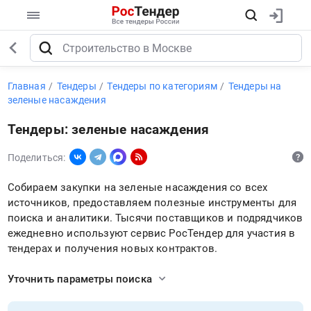
Главная
Тендеры
Тендеры по категориям
Тендеры на
зеленые насаждения
Тендеры: зеленые насаждения
Поделиться:
Собираем закупки на зеленые насаждения со всех
источников, предоставляем полезные инструменты для
поиска и аналитики. Тысячи поставщиков и подрядчиков
ежедневно используют сервис РосТендер для участия в
тендерах и получения новых контрактов.
Уточнить параметры поиска