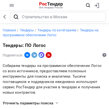
Главная
Тендеры
Тендеры по категориям
Тендеры на
программное обеспечение Логос
Тендеры: ПО Логос
Поделиться:
Собираем тендеры на программное обеспечение Логос
со всех источников, предоставляем полезные
инструменты для поиска и аналитики. Тысячи
поставщиков и подрядчиков ежедневно используют
сервис РосТендер для участия в тендерах и получения
новых контрактов.
Уточнить параметры поиска