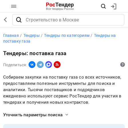
Главная
Тендеры
Тендеры по категориям
Тендеры на
поставку газа
Тендеры: поставка газа
Поделиться:
Собираем закупки на поставку газа со всех источников,
предоставляем полезные инструменты для поиска и
аналитики. Тысячи поставщиков и подрядчиков
ежедневно используют сервис РосТендер для участия в
тендерах и получения новых контрактов.
Уточнить параметры поиска