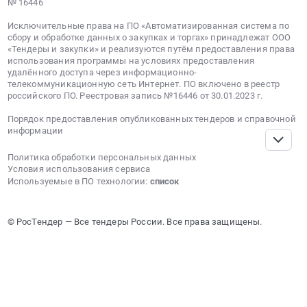
№ 16446
Исключительные права на ПО «Автоматизированная система по
сбору и обработке данных о закупках и торгах» принадлежат ООО
«Тендеры и закупки» и реализуются путём предоставления права
использования программы на условиях предоставления
удалённого доступа через информационно-
телекоммуникационную сеть Интернет. ПО включено в реестр
российского ПО. Реестровая запись №16446 от 30.01.2023 г.
Порядок предоставления опубликованных тендеров и справочной
информации
Политика обработки персональных данных
Условия использования сервиса
Используемые в ПО технологии:
список
© РосТендер — Все тендеры России. Все права защищены.