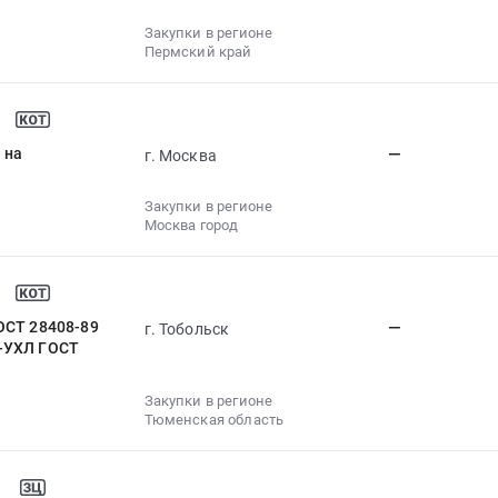
Закупки в регионе
Пермский край
 на
—
г. Москва
Закупки в регионе
Москва город
ОСТ 28408-89
—
г. Тобольск
-6-УХЛ ГОСТ
Закупки в регионе
Тюменская область