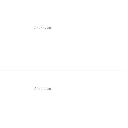
Заказчик
░░░░░░
░░░░░░░░░░░░░░░░░░░░░░░░░░░░░░░░░░
░░░░░░░░░░░░░░░░
░░
░░░░░░░░░░░░░░░░░░░░░░░░
░░░░░░░░░░░░░░░░░░░░░░░░░░░░░░░░
░░░░░░░░░░░░░░░░░░░░░░░░░░░░░░░
Заказчик
░░░░░░
░░░░░░░░░░░
░░░░░░░░░░░░░░░