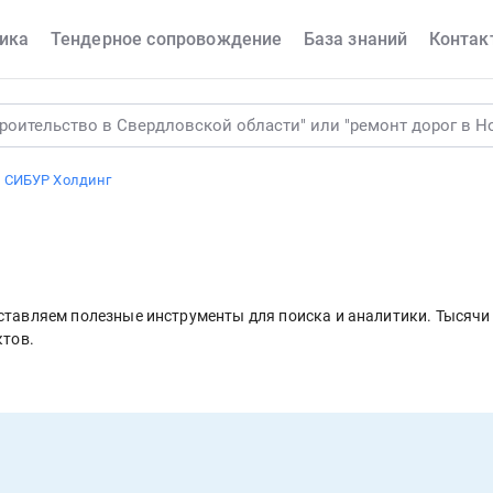
ика
Тендерное сопровождение
База знаний
Контак
и СИБУР Холдинг
оставляем полезные инструменты для поиска и аналитики. Тысяч
ктов.