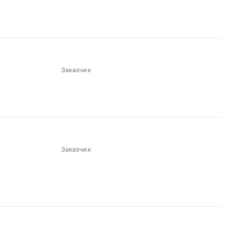
░░░░░░░░░░░░░░░░░░░░░░░░░░░░░░
Заказчик
░░░░░░
░░░░░░░
░░░░░░░░░░░░░░░░░░░░░░
Заказчик
░░░░░░
░░░░░░░░░░░
░░░░░░░░░░░░░░░