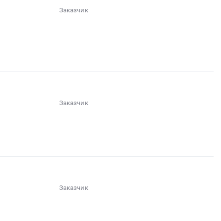
Заказчик
░░░░░░░░░░░░░░░░
░░
░░░░░░░░░░░░░░░░░░░░░░░░
░░░░░░░░░░░░░░░░░░░░░░░░░░░░░░░░
░░░░░░░░░░░░░░░░░
░░░░
░░░░░░░░░░░░░
Заказчик
░░░░░░░░░░░░░░░░░░
░░░░░░░░░░░░░░░░░░░░░░
░░░░░░░░░░░░░░░░
░░░░░░░░░░░
░░░░░░░░░░░░░░░
Заказчик
░░░░░░
░░░░░░░░░░░░░░░░░░░░