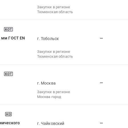
Закупки в регионе
Тюменская область
2 мм ГОСТ EN
—
г. Тобольск
Закупки в регионе
Тюменская область
—
г. Москва
Закупки в регионе
Москва город
хнического
—
г. Чайковский