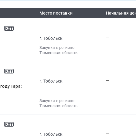
Место поставки
Начальная це
—
г. Тобольск
Закупки в регионе
Тюменская область
—
г. Тобольск
году Тара:
Закупки в регионе
Тюменская область
—
г. Тобольск