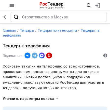
Главная
Тендеры
Тендеры по категориям
Тендеры на
телефонию
Тендеры: телефония
Поделиться:
Собираем закупки на телефонию со всех источников,
предоставляем полезные инструменты для поиска и
аналитики. Тысячи поставщиков и подрядчиков
ежедневно используют сервис РосТендер для участия в
тендерах и получения новых контрактов.
Уточнить параметры поиска