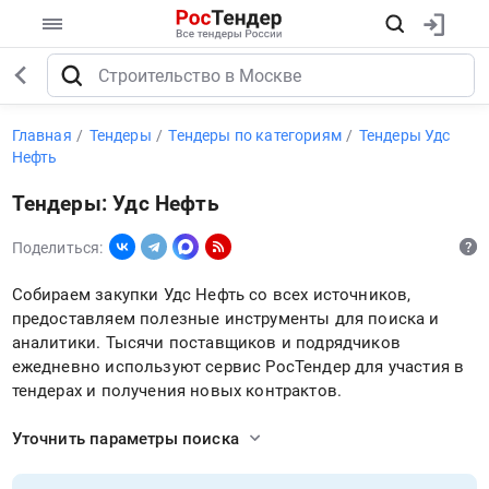
Главная
Тендеры
Тендеры по категориям
Тендеры Удс
Нефть
Тендеры: Удс Нефть
Поделиться:
Собираем закупки Удс Нефть со всех источников,
предоставляем полезные инструменты для поиска и
аналитики. Тысячи поставщиков и подрядчиков
ежедневно используют сервис РосТендер для участия в
тендерах и получения новых контрактов.
Уточнить параметры поиска