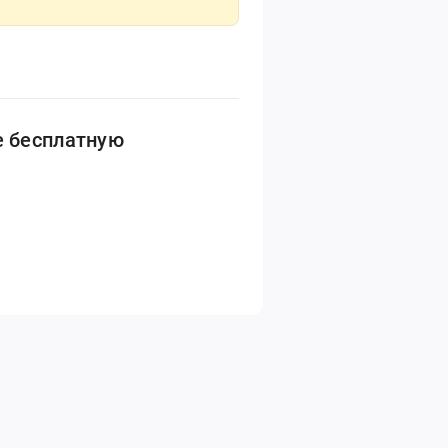
е бесплатную