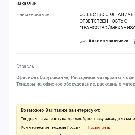
Заказчик
Наименование
ОБЩЕСТВО С ОГРАНИЧЕ
ОТВЕТСТВЕННОСТЬЮ
"ТРАНССТРОЙМЕХАНИЗ
Анализ заказчика
Отрасль
Офисное оборудование, Расходные материалы к оф
Тендеры на офисное оборудование, расходные мате
Возможно Вас также заинтересуют:
Тендеры на заправку картриджей, поставку расходных мат
Коммерческие тендеры России
Посмотреть