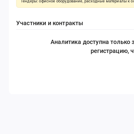
Тендеры: офисное оборудование, расходные материалы к
Участники и контракты
Аналитика доступна только
регистрацию, 