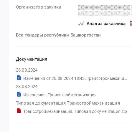
Организатор закупки
░░░░░░░░░░░░░░░░
░░░░░░░░░░░░░░░░
Анализ заказчика
Все тендеры республики Башкортостан
Документация
26.08.2024
Изменения от 26.08.2024 18:43. Трансстроймеханизация
23.08.2024
Извещение. Трансстроймеханизация
Типовая документация Трансстроймеханизация
Трансстроймеханизация. Типовая документация.zip