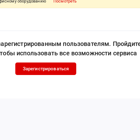
 офисному оборудованию
Посмотреть
 зарегистрированным пользователям. Пройдит
чтобы использовать все возможности сервиса
Зарегистрироваться