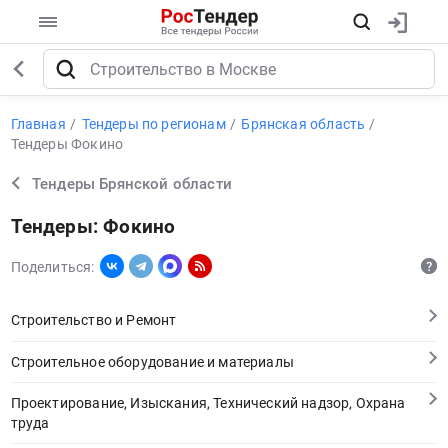
Главная
Тендеры по регионам
Брянская область
Тендеры Фокино
Тендеры Брянской области
Тендеры: Фокино
Поделиться:
Строительство и Ремонт
Строительное оборудование и материалы
Проектирование, Изыскания, Технический надзор, Охрана
труда