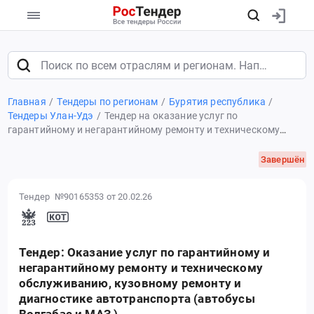
Главная
Тендеры по регионам
Бурятия республика
Тендеры Улан-Удэ
Тендер на оказание услуг по
гарантийному и негарантийному ремонту и техническому
обслуживанию, кузовному ремонту и диагностике
автотранспорта (автобусы Волгабас и МАЗ )
Завершён
Тендер №90165353
от 20.02.26
Тендер: Оказание услуг по гарантийному и
негарантийному ремонту и техническому
обслуживанию, кузовному ремонту и
диагностике автотранспорта (автобусы