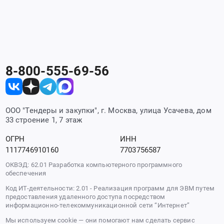
8-800-555-69-56
ООО "Тендеры и закупки", г. Москва, улица Усачева, дом
33 строение 1, 7 этаж
ОГРН
ИНН
1117746910160
7703756587
ОКВЭД: 62.01 Разработка компьютерного программного
обеспечения
Код ИТ-деятельности: 2.01 - Реализация программ для ЭВМ путем
предоставления удаленного доступа посредством
информационно-телекоммуникационной сети “Интернет”
Мы используем cookie — они помогают нам сделать сервис