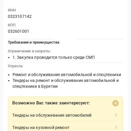
ИНН
0323107142
КПП
032601001
Требования и преимущества
Ограничения и запреты
Закупка проводится только среди СМП
Отрасль
Ремонт и обслуживание автомобильной и спецтехники
Тендеры на ремонт и обслуживание автомобильной и
спецтехники в Бурятии
Возможно Вас также заинтересуют:
Тендеры на обслуживание автомобилей
Тендеры на кузовной ремонт