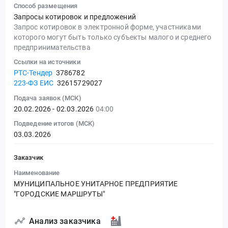
Способ размещения
Запросы котировок и предложений
Запрос котировок в электронной форме, участниками
которого могут быть только субъекты малого и среднего
предпринимательства
Ссылки на источники
РТС-Тендер
3786782
223-ФЗ ЕИС
32615729027
Подача заявок (МСК)
20.02.2026 - 02.03.2026
04:00
Подведение итогов (МСК)
03.03.2026
Заказчик
Наименование
МУНИЦИПАЛЬНОЕ УНИТАРНОЕ ПРЕДПРИЯТИЕ
"ГОРОДСКИЕ МАРШРУТЫ"
Анализ заказчика