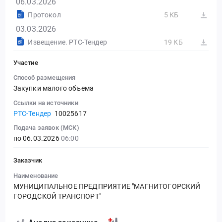
06.03.2026
Протокол
5 КБ
03.03.2026
Извещение. РТС-Тендер
19 КБ
Участие
Способ размещения
Закупки малого объема
Ссылки на источники
РТС-Тендер
10025617
Подача заявок (МСК)
по 06.03.2026
06:00
Заказчик
Наименование
МУНИЦИПАЛЬНОЕ ПРЕДПРИЯТИЕ "МАГНИТОГОРСКИЙ
ГОРОДСКОЙ ТРАНСПОРТ"