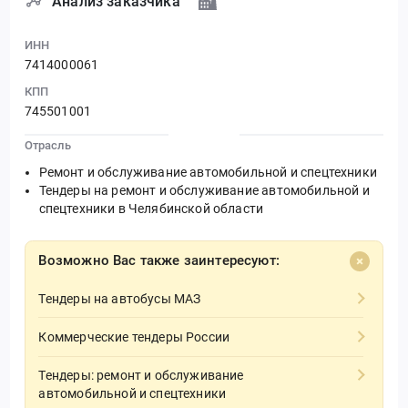
Анализ заказчика
ИНН
7414000061
КПП
745501001
Отрасль
Ремонт и обслуживание автомобильной и спецтехники
Тендеры на ремонт и обслуживание автомобильной и
спецтехники в Челябинской области
Возможно Вас также заинтересуют:
Тендеры на автобусы МАЗ
Коммерческие тендеры России
Тендеры: ремонт и обслуживание
автомобильной и спецтехники