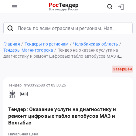
Главная
Тендеры по регионам
Челябинская область
Тендеры Магнитогорска
Тендер на оказание услуги на
диагностику и ремонт цифровых табло автобусов МАЗ и
Волгабас
Завершён
Тендер №90392680
от 03.03.26
Тендер: Оказание услуги на диагностику и
ремонт цифровых табло автобусов МАЗ и
Волгабас
Начальная цена