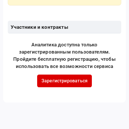
Участники и контракты
Аналитика доступна только
зарегистрированным пользователям.
Пройдите бесплатную регистрацию, чтобы
использовать все возможности сервиса
Зарегистрироваться