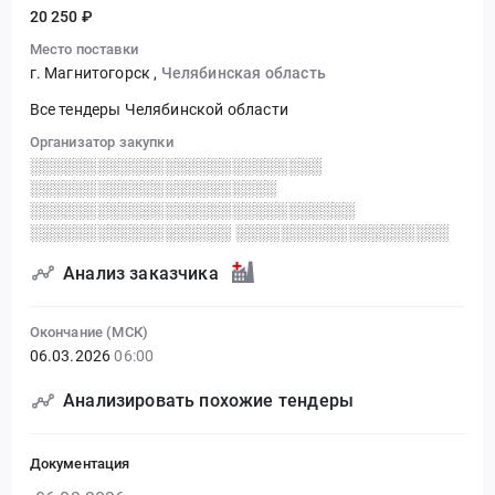
20 250 ₽
Место поставки
г. Магнитогорск
,
Челябинская область
Все тендеры Челябинской области
Организатор закупки
░░░░░░░░░░░░░░░░░░░░░░░░░░
░░░░░░░░░░░░░░░░░░░░░░
░░░░░░░░░░░░░░░░░░░░░░░░░░░░░
░░░░░░░░░░░░░░░░░░ ░░░░░░░░░░░░░░░░░░░
Анализ заказчика
Окончание (МСК)
06.03.2026
06:00
Анализировать похожие тендеры
Документация