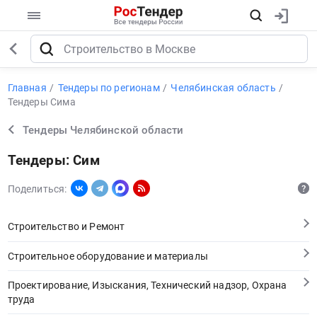
Главная
Тендеры по регионам
Челябинская область
Тендеры Сима
Тендеры Челябинской области
Тендеры: Сим
Поделиться:
Строительство и Ремонт
Строительное оборудование и материалы
Проектирование, Изыскания, Технический надзор, Охрана
труда