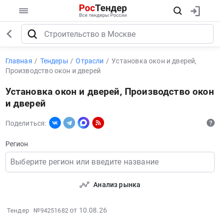
Главная
Тендеры
Отрасли
Установка окон и дверей,
Производство окон и дверей
Установка окон и дверей, Производство окон
и дверей
Поделиться:
Регион
Выберите регион или введите название
Анализ рынка
2026-
от 10.08.26
Тендер №94251682