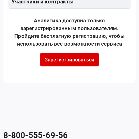
Участники и контракты
Аналитика доступна только
зарегистрированным пользователям.
Пройдите бесплатную регистрацию, чтобы
использовать все возможности сервиса
Зарегистрироваться
8-800-555-69-56