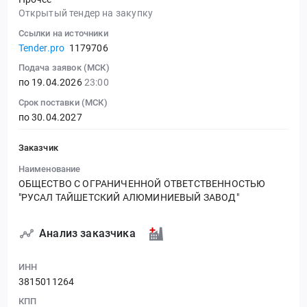
Открытый тендер на закупку
Ссылки на источники
Tender.pro
1179706
Подача заявок (МСК)
по 19.04.2026
23:00
Срок поставки (МСК)
по 30.04.2027
Заказчик
Наименование
ОБЩЕСТВО С ОГРАНИЧЕННОЙ ОТВЕТСТВЕННОСТЬЮ
"РУСАЛ ТАЙШЕТСКИЙ АЛЮМИНИЕВЫЙ ЗАВОД"
Анализ заказчика
ИНН
3815011264
КПП