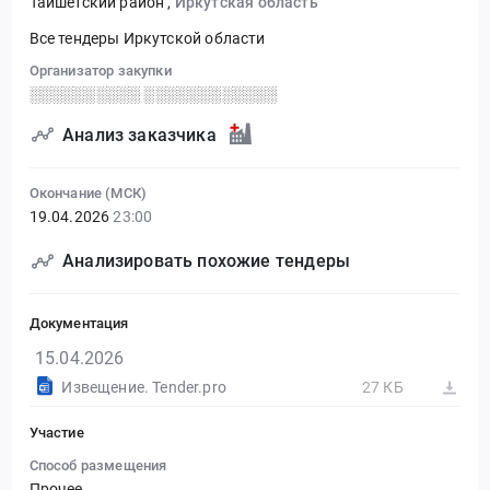
Тайшетский район
,
Иркутская область
Все тендеры Иркутской области
Организатор закупки
░░░░░░░░░░ ░░░░░░░░░░░░
Анализ заказчика
Окончание (МСК)
19.04.2026
23:00
Анализировать похожие тендеры
Документация
15.04.2026
Извещение. Tender.pro
27 КБ
Участие
Способ размещения
Прочее