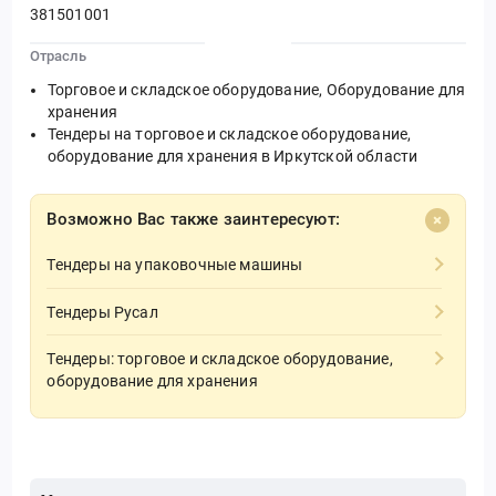
381501001
Отрасль
Торговое и складское оборудование, Оборудование для
хранения
Тендеры на торговое и складское оборудование,
оборудование для хранения в Иркутской области
Возможно Вас также заинтересуют:
Тендеры на упаковочные машины
Тендеры Русал
Тендеры: торговое и складское оборудование,
оборудование для хранения