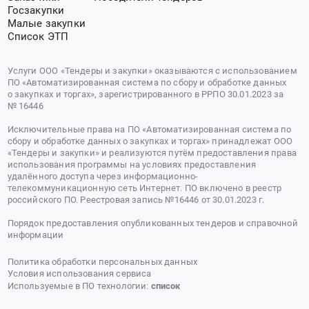
Госзакупки
Малые закупки
Список ЭТП
Услуги ООО «Тендеры и закупки» оказываются с использованием
ПО «Автоматизированная система по сбору и обработке данных
о закупках и торгах», зарегистрированного в РРПО 30.01.2023 за
№ 16446
Исключительные права на ПО «Автоматизированная система по
сбору и обработке данных о закупках и торгах» принадлежат ООО
«Тендеры и закупки» и реализуются путём предоставления права
использования программы на условиях предоставления
удалённого доступа через информационно-
телекоммуникационную сеть Интернет. ПО включено в реестр
российского ПО. Реестровая запись №16446 от 30.01.2023 г.
Порядок предоставления опубликованных тендеров и справочной
информации
Политика обработки персональных данных
Условия использования сервиса
Используемые в ПО технологии:
список