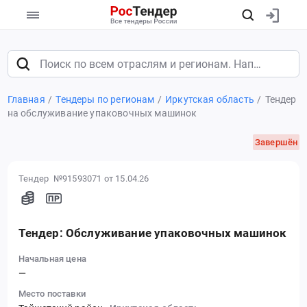
Главная
Тендеры по регионам
Иркутская область
Тендер
на обслуживание упаковочных машинок
Завершён
Тендер №91593071
от 15.04.26
Тендер: Обслуживание упаковочных машинок
Начальная цена
—
Место поставки