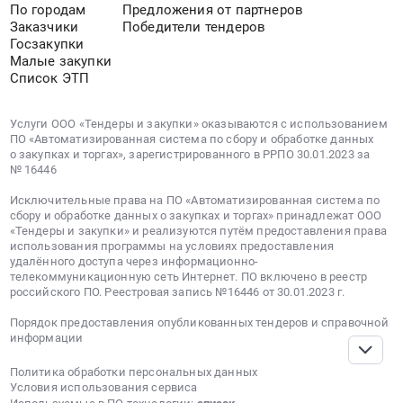
По городам
Предложения от партнеров
Заказчики
Победители тендеров
Госзакупки
Малые закупки
Список ЭТП
Услуги ООО «Тендеры и закупки» оказываются с использованием
ПО «Автоматизированная система по сбору и обработке данных
о закупках и торгах», зарегистрированного в РРПО 30.01.2023 за
№ 16446
Исключительные права на ПО «Автоматизированная система по
сбору и обработке данных о закупках и торгах» принадлежат ООО
«Тендеры и закупки» и реализуются путём предоставления права
использования программы на условиях предоставления
удалённого доступа через информационно-
телекоммуникационную сеть Интернет. ПО включено в реестр
российского ПО. Реестровая запись №16446 от 30.01.2023 г.
Порядок предоставления опубликованных тендеров и справочной
информации
Политика обработки персональных данных
Условия использования сервиса