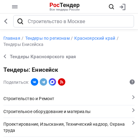
Главная
Тендеры по регионам
Красноярский край
Тендеры Енисейска
Тендеры Красноярского края
Тендеры: Енисейск
Поделиться:
Строительство и Ремонт
Строительное оборудование и материалы
Проектирование, Изыскания, Технический надзор, Охрана
труда