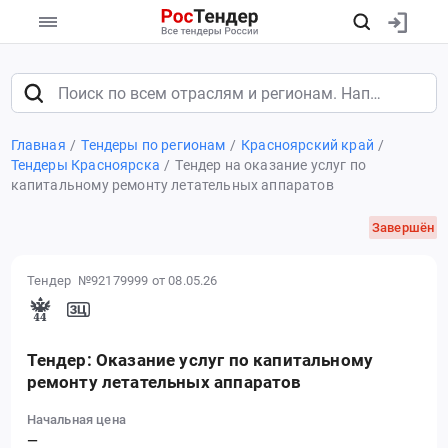
Главная
Тендеры по регионам
Красноярский край
Тендеры Красноярска
Тендер на оказание услуг по
капитальному ремонту летательных аппаратов
Завершён
Тендер №92179999
от 08.05.26
Тендер: Оказание услуг по капитальному
ремонту летательных аппаратов
Начальная цена
—