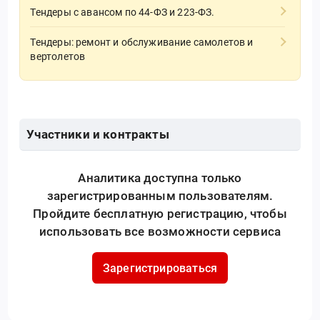
Тендеры с авансом по 44-ФЗ и 223-ФЗ.
Тендеры: ремонт и обслуживание самолетов и
вертолетов
Участники и контракты
Аналитика доступна только
зарегистрированным пользователям.
Пройдите бесплатную регистрацию, чтобы
использовать все возможности сервиса
Зарегистрироваться