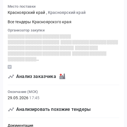
Место поставки
Красноярский край
,
Красноярский край
Все тендеры Красноярского края
Организатор закупки
░░░░░░░░░░░░░░░░░░░░░░
░░░░░░░░░░░░░░░░░░ ░░░░░░░░░░░░░░░░░░░░
░░░░░░░░░░░░░░░░░░░░░░░ ░░░░░░░░
░░░░░░░░░░░░░░░░░░░░░░ ░░░░░░░░░░░░
░░░░░░░░░░
░░░░░░░░░░░░░░░░░░░░░░░░░░░░░░
Анализ заказчика
Окончание (МСК)
29.05.2026
17:45
Анализировать похожие тендеры
Документация