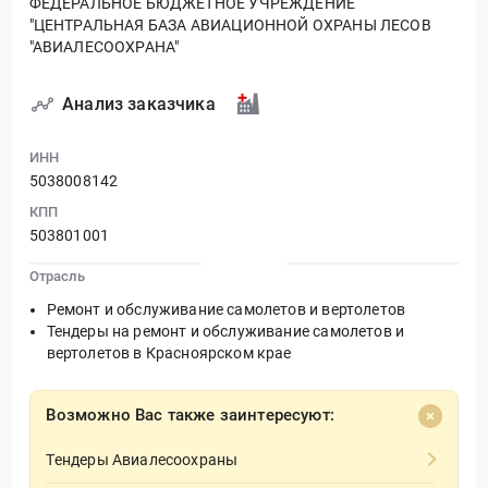
ФЕДЕРАЛЬНОЕ БЮДЖЕТНОЕ УЧРЕЖДЕНИЕ
"ЦЕНТРАЛЬНАЯ БАЗА АВИАЦИОННОЙ ОХРАНЫ ЛЕСОВ
"АВИАЛЕСООХРАНА"
Анализ заказчика
ИНН
5038008142
КПП
503801001
Отрасль
Ремонт и обслуживание самолетов и вертолетов
Тендеры на ремонт и обслуживание самолетов и
вертолетов в Красноярском крае
Возможно Вас также заинтересуют:
Тендеры Авиалесоохраны