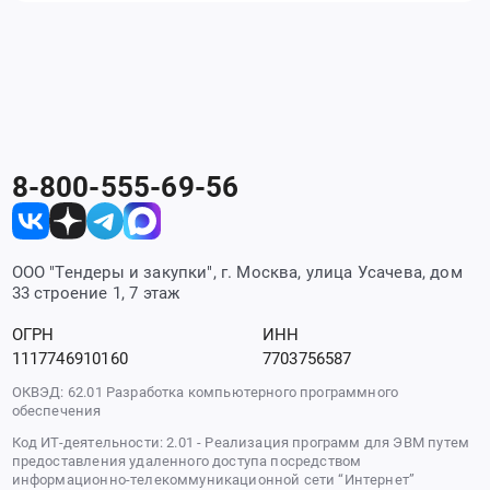
8-800-555-69-56
ООО "Тендеры и закупки", г. Москва, улица Усачева, дом
33 строение 1, 7 этаж
ОГРН
ИНН
1117746910160
7703756587
ОКВЭД: 62.01 Разработка компьютерного программного
обеспечения
Код ИТ-деятельности: 2.01 - Реализация программ для ЭВМ путем
предоставления удаленного доступа посредством
информационно-телекоммуникационной сети “Интернет”